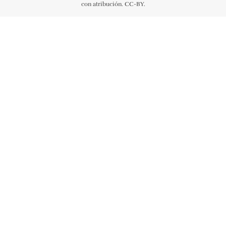
con atribución. CC-BY.