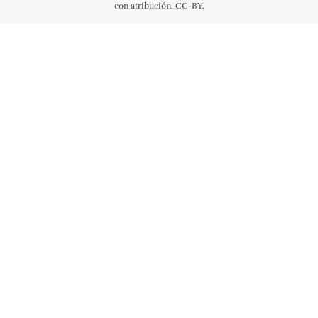
con atribución. CC-BY.