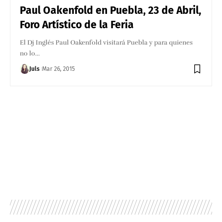
Paul Oakenfold en Puebla, 23 de Abril,
Foro Artístico de la Feria
El Dj Inglés Paul Oakenfold visitará Puebla y para quienes
no lo…
Juls
Mar 26, 2015