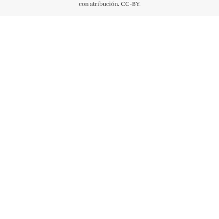
con atribución. CC-BY.