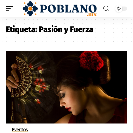
Etiqueta:
Pasión y Fuerza
Eventos