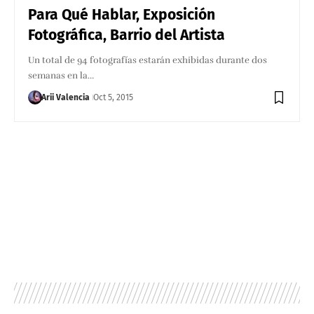
Para Qué Hablar, Exposición
Fotográfica, Barrio del Artista
Un total de 94 fotografías estarán exhibidas durante dos
semanas en la…
Arii Valencia
Oct 5, 2015