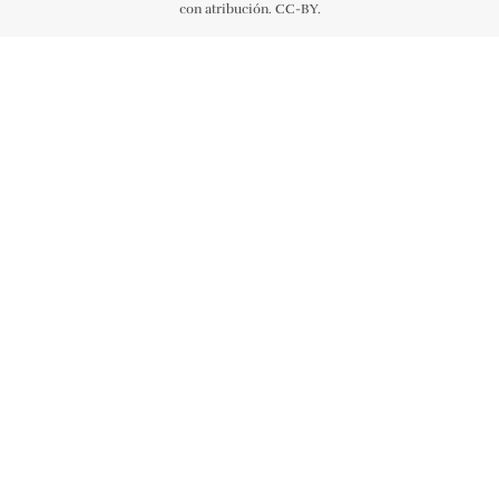
con atribución. CC-BY.