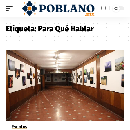
Etiqueta:
Para Qué Hablar
Eventos