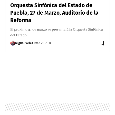
Orquesta Sinfónica del Estado de
Puebla, 27 de Marzo, Auditorio de la
Reforma
El proximo 27 de marzo se presentará la Orquesta Sinfónica
del Estado…
Miguel Velez
Mar 21, 2014