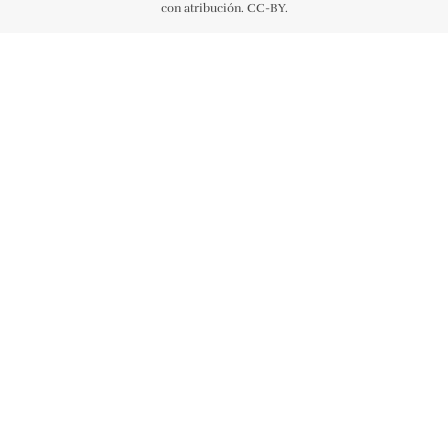
con atribución. CC-BY.