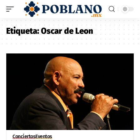
Etiqueta:
Oscar de Leon
Conciertos
Eventos