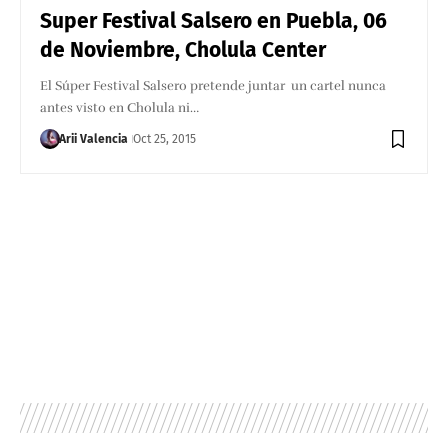
Super Festival Salsero en Puebla, 06
de Noviembre, Cholula Center
El Súper Festival Salsero pretende juntar un cartel nunca
antes visto en Cholula ni…
Arii Valencia
Oct 25, 2015