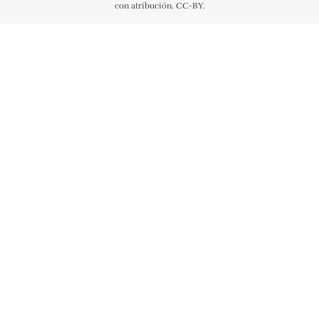
con atribución. CC-BY.