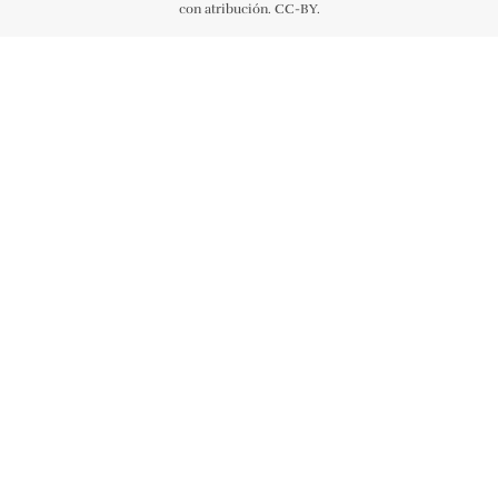
con atribución. CC-BY.