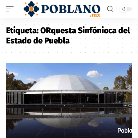
Etiqueta:
ORquesta Sinfónioca del
Estado de Puebla