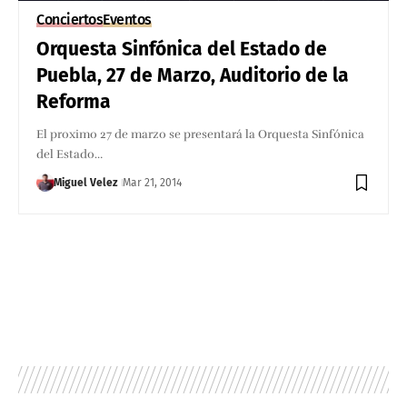
Conciertos
Eventos
Orquesta Sinfónica del Estado de
Puebla, 27 de Marzo, Auditorio de la
Reforma
El proximo 27 de marzo se presentará la Orquesta Sinfónica
del Estado…
Miguel Velez
Mar 21, 2014