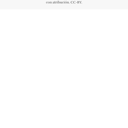
con atribución. CC-BY.