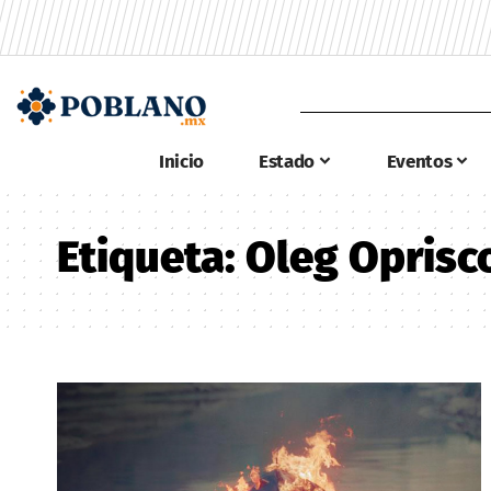
Inicio
Estado
Eventos
Etiqueta:
Oleg Oprisc