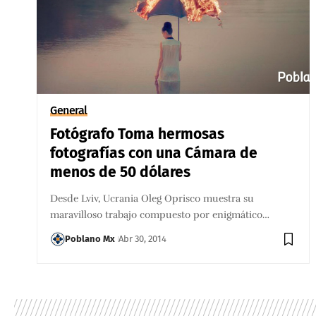
General
Fotógrafo Toma hermosas
fotografías con una Cámara de
menos de 50 dólares
Desde Lviv, Ucrania Oleg Oprisco muestra su
maravilloso trabajo compuesto por enigmático…
Poblano Mx
Abr 30, 2014