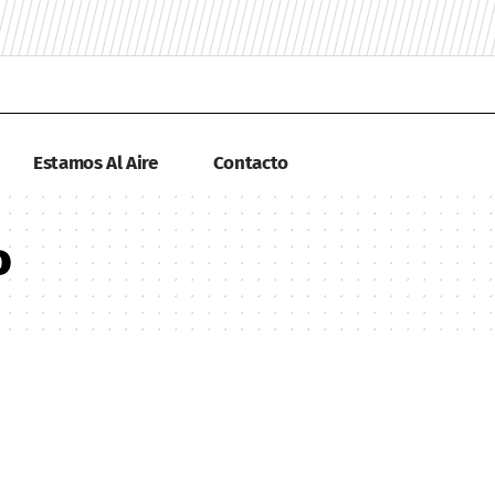
Estamos Al Aire
Contacto
o