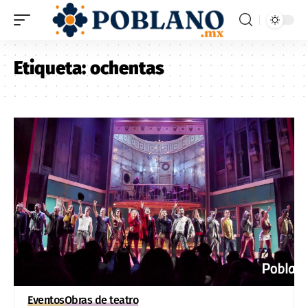
Etiqueta:
ochentas
Eventos
Obras de teatro