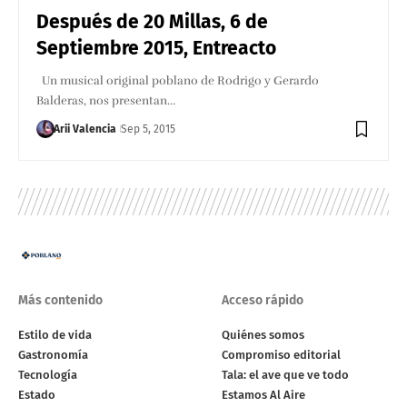
Después de 20 Millas, 6 de
Septiembre 2015, Entreacto
Un musical original poblano de Rodrigo y Gerardo
Balderas, nos presentan…
Arii Valencia
Sep 5, 2015
Más contenido
Acceso rápido
Estilo de vida
Quiénes somos
Gastronomía
Compromiso editorial
Tecnología
Tala: el ave que ve todo
Estado
Estamos Al Aire