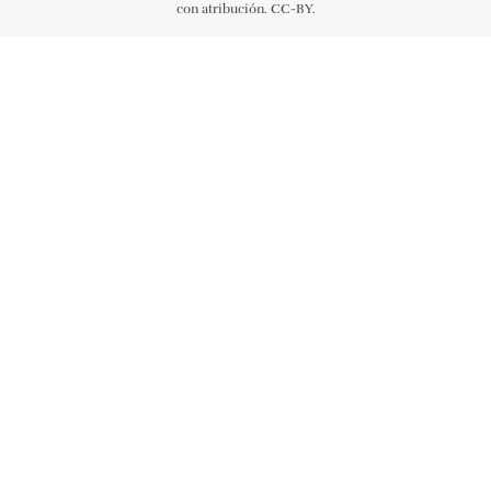
con atribución. CC-BY.