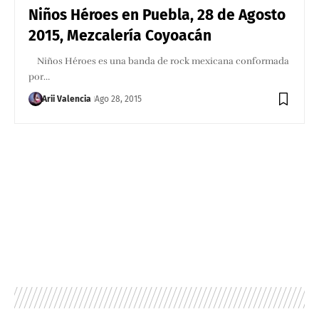
Niños Héroes en Puebla, 28 de Agosto
2015, Mezcalería Coyoacán
Niños Héroes es una banda de rock mexicana conformada
por…
Arii Valencia
Ago 28, 2015