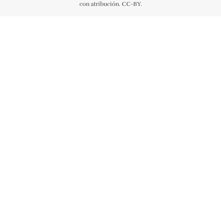
con atribución. CC-BY.