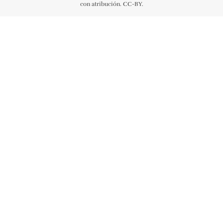
con atribución. CC-BY.