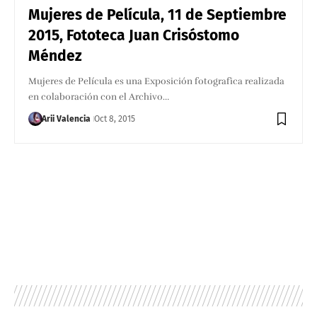
Mujeres de Película, 11 de Septiembre
2015, Fototeca Juan Crisóstomo
Méndez
Mujeres de Película es una Exposición fotografica realizada
en colaboración con el Archivo…
Arii Valencia
Oct 8, 2015