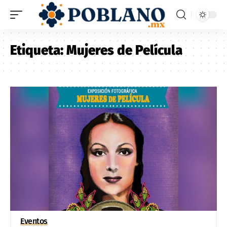
Etiqueta:
Mujeres de Película
Eventos