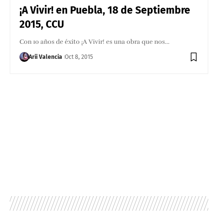
¡A Vivir! en Puebla, 18 de Septiembre
2015, CCU
Con 10 años de éxito ¡A Vivir! es una obra que nos…
Arii Valencia
Oct 8, 2015