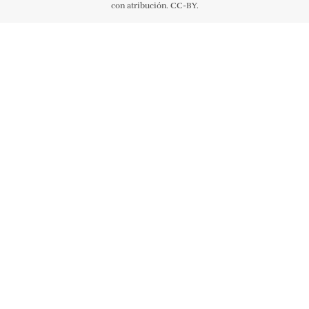
con atribución. CC-BY.