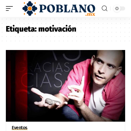
Etiqueta:
motivación
Eventos