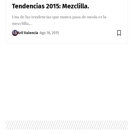
Tendencias 2015: Mezclilla.
Una de las tendencias que nunca pasa de moda es la
mezclilla,…
Arii Valencia
Ago 16, 2015