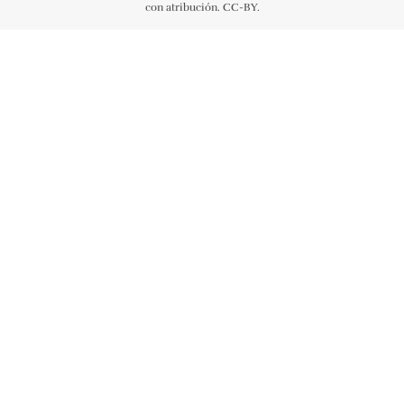
con atribución. CC-BY.