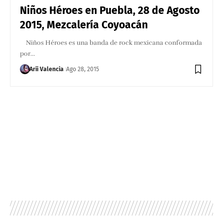
Niños Héroes en Puebla, 28 de Agosto
2015, Mezcalería Coyoacán
Niños Héroes es una banda de rock mexicana conformada
por…
Arii Valencia
Ago 28, 2015