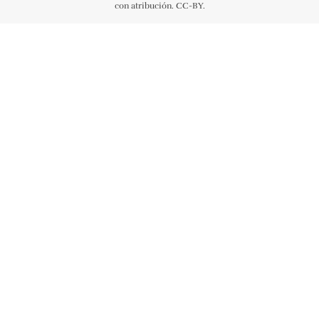
con atribución. CC-BY.