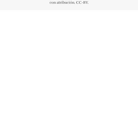
con atribución. CC-BY.