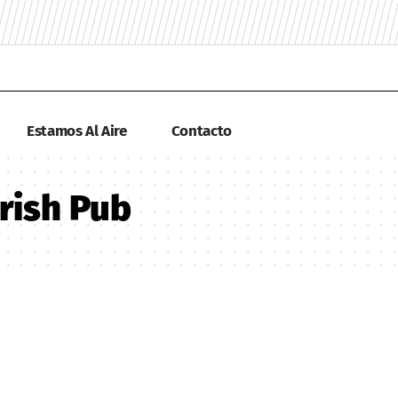
Estamos Al Aire
Contacto
rish Pub