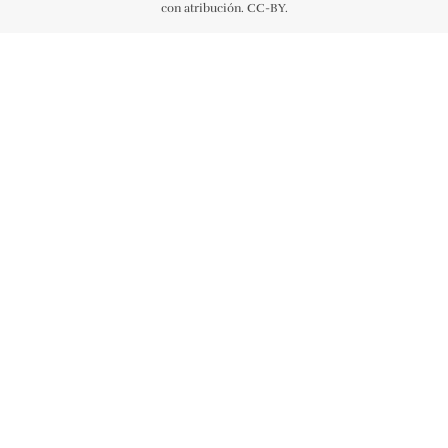
con atribución. CC-BY.