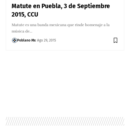
Matute en Puebla, 3 de Septiembre
2015, CCU
Matute es una banda mexicana que rinde homenaje a la
música de…
Poblano Mx
Ago 29, 2015