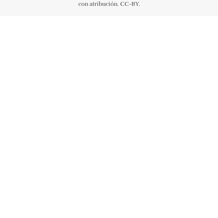
con atribución. CC-BY.