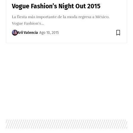
Vogue Fashion’s Night Out 2015
La fiesta más importante de la moda regresa a México.
Vogue Fashion's…
Arii Valencia
Ago 10, 2015