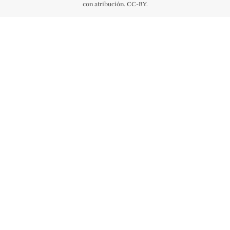
con atribución. CC-BY.