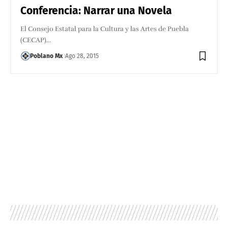
Conferencia: Narrar una Novela
El Consejo Estatal para la Cultura y las Artes de Puebla
(CECAP)…
Poblano Mx
Ago 28, 2015