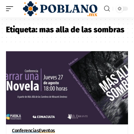
Etiqueta:
mas alla de las sombras
Conferencias
Eventos