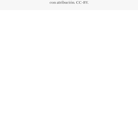
con atribución. CC-BY.