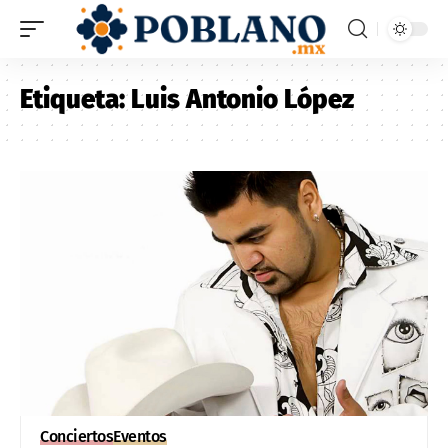
Etiqueta:
Luis Antonio López
Conciertos
Eventos