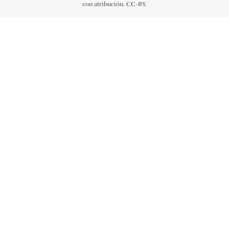
con atribución. CC-BY.