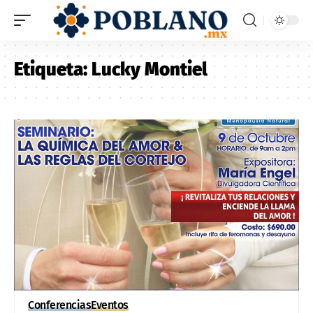
Etiqueta:
Lucky Montiel
Conferencias
Eventos