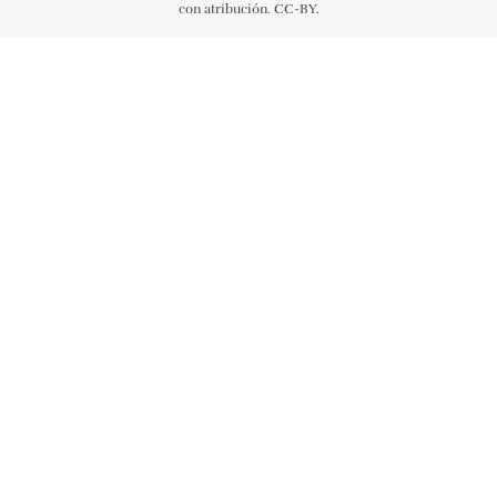
con atribución. CC-BY.