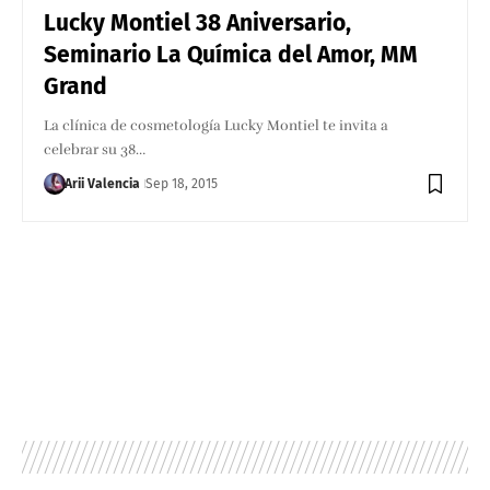
Lucky Montiel 38 Aniversario,
Seminario La Química del Amor, MM
Grand
La clínica de cosmetología Lucky Montiel te invita a
celebrar su 38…
Arii Valencia
Sep 18, 2015