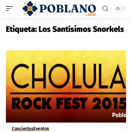
Etiqueta:
Los Santísimos Snorkels
Conciertos
Eventos