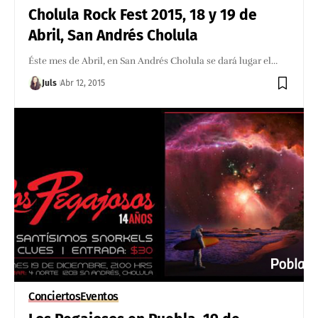
Cholula Rock Fest 2015, 18 y 19 de
Abril, San Andrés Cholula
Éste mes de Abril, en San Andrés Cholula se dará lugar el…
Juls
Abr 12, 2015
Conciertos
Eventos