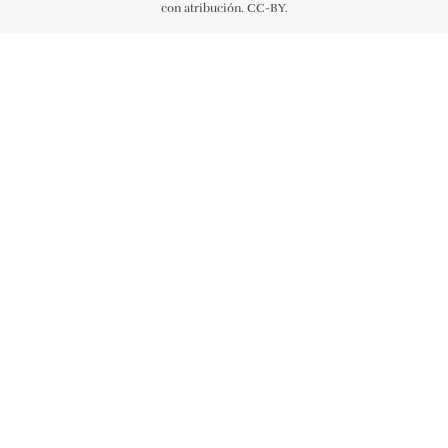
con atribución. CC-BY.