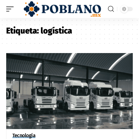
Etiqueta:
logística
Tecnología