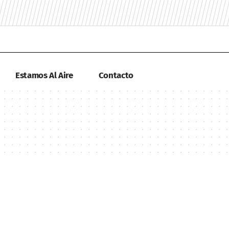
Estamos Al Aire
Contacto