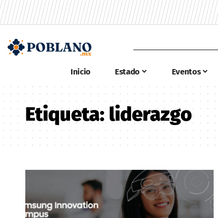
Inicio
Estado
Eventos
Etiqueta:
liderazgo