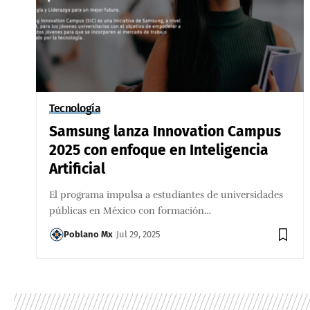
Tecnología
Samsung lanza Innovation Campus
2025 con enfoque en Inteligencia
Artificial
El programa impulsa a estudiantes de universidades
públicas en México con formación…
Poblano Mx
Jul 29, 2025