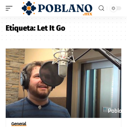
Etiqueta:
Let It Go
General