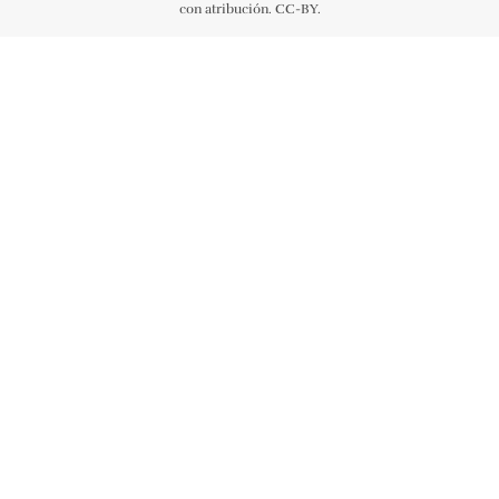
con atribución. CC-BY.