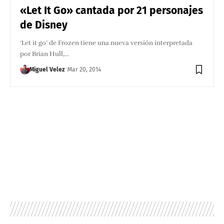
«Let It Go» cantada por 21 personajes
de Disney
‘Let it go’ de Frozen tiene una nueva versión interpretada
por Brian Hull,…
Miguel Velez
Mar 20, 2014