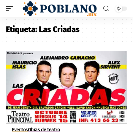
Etiqueta:
Las Criadas
Eventos
Obras de teatro