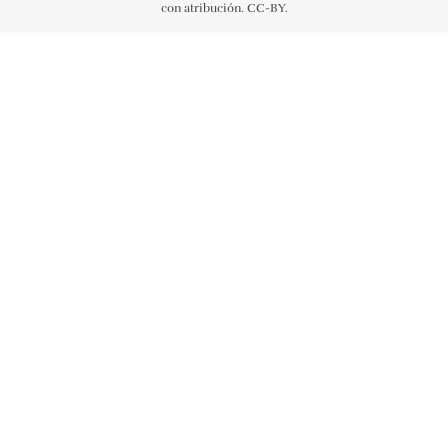
con atribución. CC-BY.