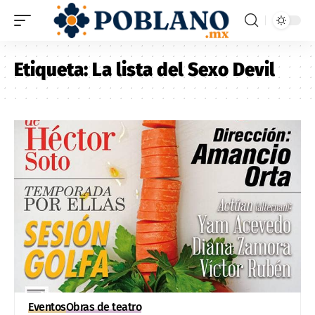
Etiqueta:
La lista del Sexo Devil
Eventos
Obras de teatro