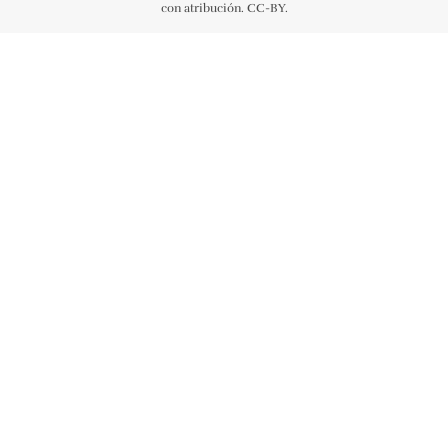
con atribución. CC-BY.