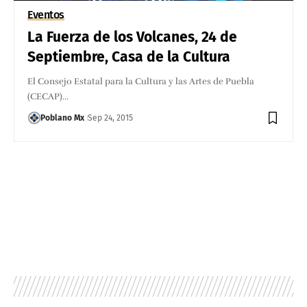
Eventos
La Fuerza de los Volcanes, 24 de
Septiembre, Casa de la Cultura
El Consejo Estatal para la Cultura y las Artes de Puebla
(CECAP)…
Poblano Mx
Sep 24, 2015