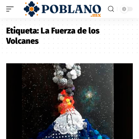
Etiqueta:
La Fuerza de los
Volcanes