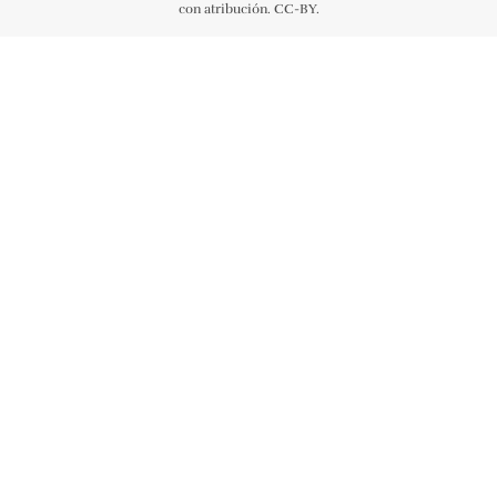
con atribución. CC-BY.