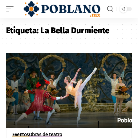
Etiqueta:
La Bella Durmiente
Eventos
Obras de teatro