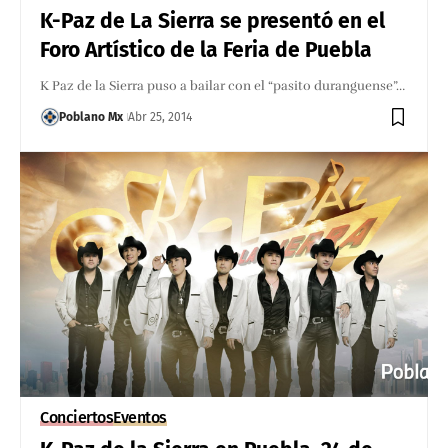
K-Paz de La Sierra se presentó en el
Foro Artístico de la Feria de Puebla
K Paz de la Sierra puso a bailar con el “pasito duranguense”…
Poblano Mx
Abr 25, 2014
Conciertos
Eventos