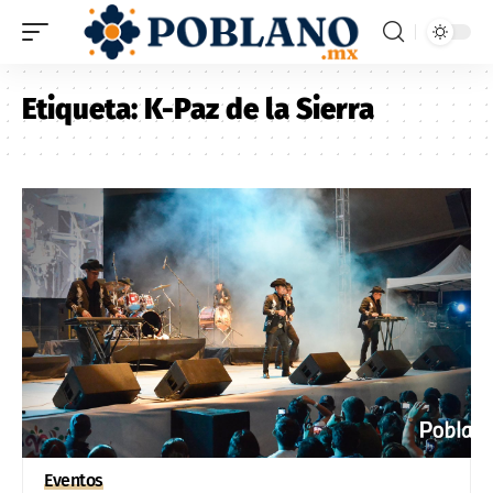
Etiqueta:
K-Paz de la Sierra
Eventos