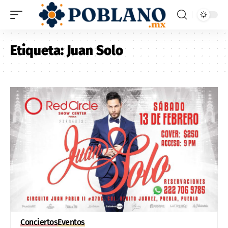
Etiqueta:
Juan Solo
Conciertos
Eventos