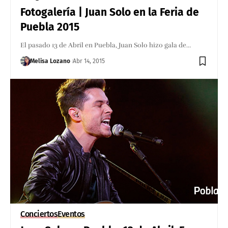
Fotogalería | Juan Solo en la Feria de
Puebla 2015
El pasado 13 de Abril en Puebla, Juan Solo hizo gala de…
Melisa Lozano
Abr 14, 2015
Conciertos
Eventos