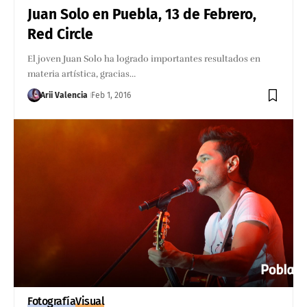
Juan Solo en Puebla, 13 de Febrero,
Red Circle
El joven Juan Solo ha logrado importantes resultados en
materia artística, gracias…
Arii Valencia
Feb 1, 2016
Fotografía
Visual