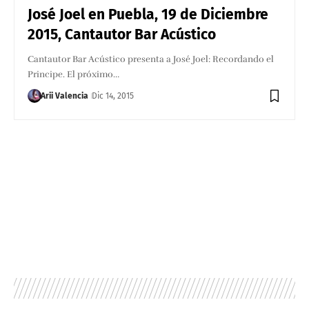
José Joel en Puebla, 19 de Diciembre
2015, Cantautor Bar Acústico
Cantautor Bar Acústico presenta a José Joel: Recordando el
Principe. El próximo…
Arii Valencia
Dic 14, 2015