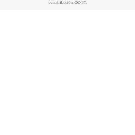
con atribución. CC-BY.