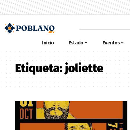
Inicio
Estado
Eventos
Etiqueta:
joliette