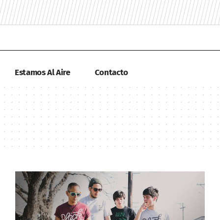
Estamos Al Aire
Contacto