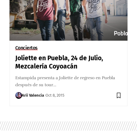
Conciertos
Joliette en Puebla, 24 de Julio,
Mezcalería Coyoacán
Estampida presenta a Joliette de regreso en Puebla
después de su tour…
Arii Valencia
Oct 8, 2015