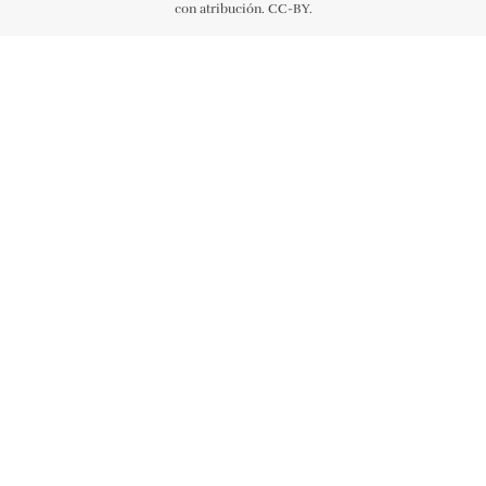
con atribución. CC-BY.