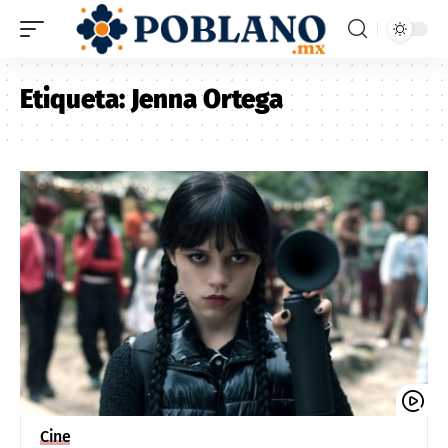
Etiqueta:
Jenna Ortega
Cine