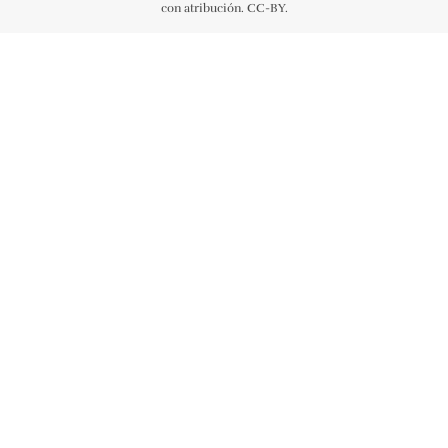
con atribución. CC-BY.