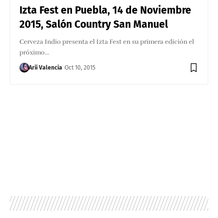
Izta Fest en Puebla, 14 de Noviembre
2015, Salón Country San Manuel
Cerveza Indio presenta el Izta Fest en su primera edición el
próximo…
Arii Valencia
Oct 10, 2015