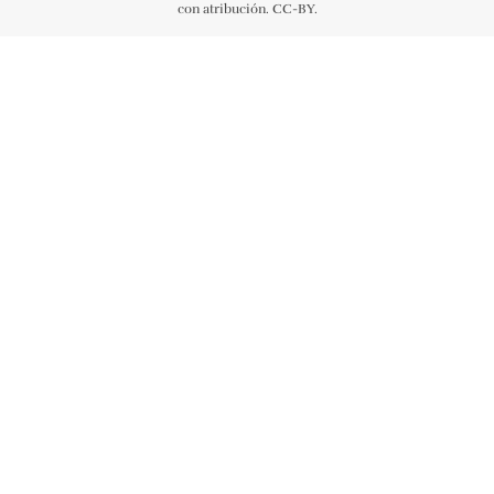
con atribución. CC-BY.