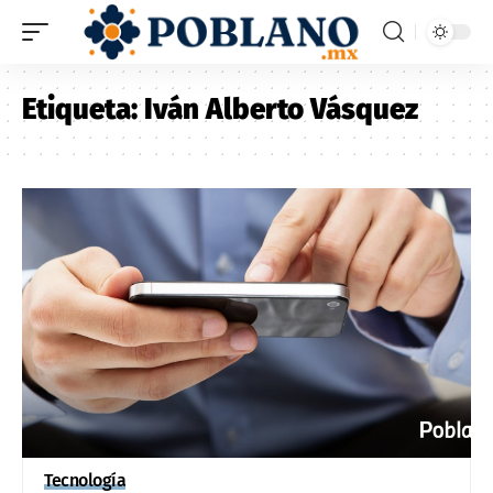
Etiqueta:
Iván Alberto Vásquez
Tecnología