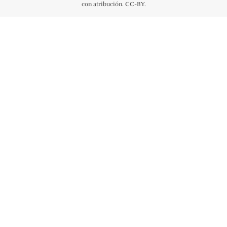
con atribución. CC-BY.