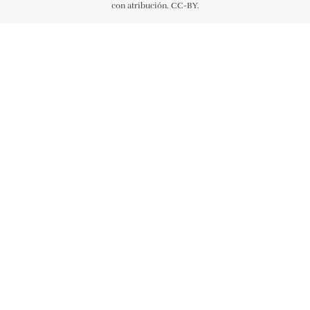
con atribución. CC-BY.