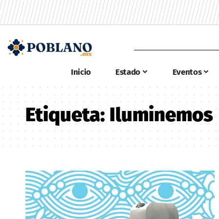
Inicio
Estado
Eventos
Etiqueta:
Iluminemos