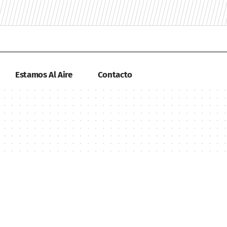
Estamos Al Aire
Contacto