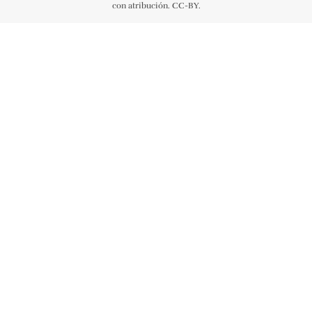
con atribución. CC-BY.