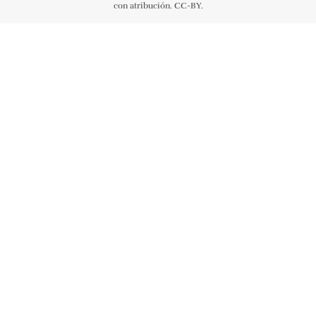
con atribución. CC-BY.