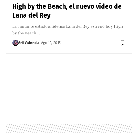
High by the Beach, el nuevo video de
Lana del Rey
La cantante estadounidense Lana del Rey estrenó hoy High
by the Beach,…
Arii Valencia
Ago 13, 2015