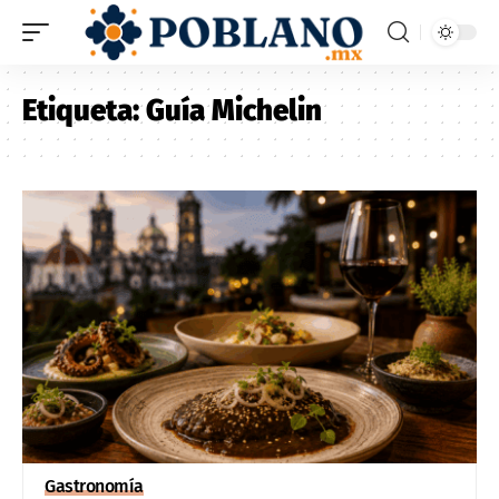
Etiqueta:
Guía Michelin
Gastronomía