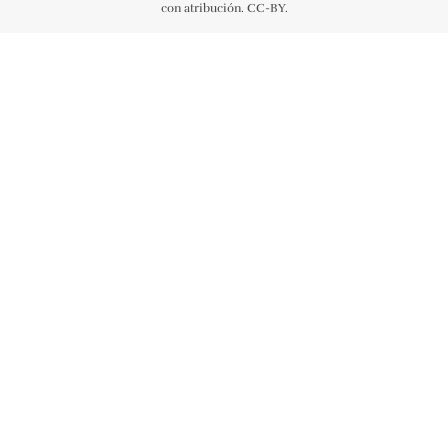
con atribución. CC-BY.