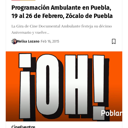
Programación Ambulante en Puebla,
19 al 26 de Febrero, Zócalo de Puebla
La Gira de Cine Documental Ambulante festeja su décimo
Aniversario y vuelve…
Melisa Lozano
Feb 16, 2015
Cine
Eventos