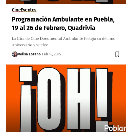
Cine
Eventos
Programación Ambulante en Puebla,
19 al 26 de Febrero, Quadrivia
La Gira de Cine Documental Ambulante festeja su décimo
Aniversario y vuelve…
Melisa Lozano
Feb 16, 2015