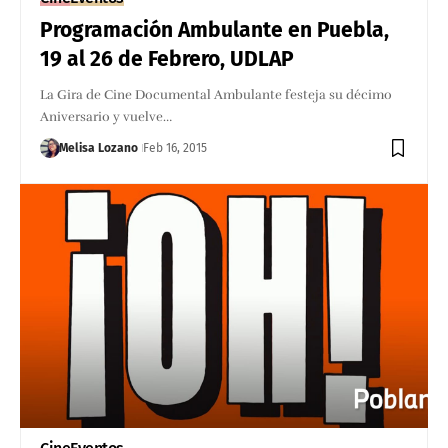
Programación Ambulante en Puebla,
19 al 26 de Febrero, UDLAP
La Gira de Cine Documental Ambulante festeja su décimo
Aniversario y vuelve…
Melisa Lozano
Feb 16, 2015