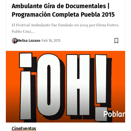
Ambulante Gira de Documentales |
Programación Completa Puebla 2015
El Festival Ambulante fue fundado en 2005 por Elena Fortes,
Pablo Cruz,…
Melisa Lozano
Feb 16, 2015
Cine
Eventos