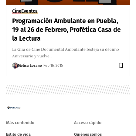
Cine
Eventos
Programación Ambulante en Puebla,
19 al 26 de Febrero, Profética Casa de
la Lectura
La Gira de Cine Documental Ambulante festeja su décimo
Aniversario y vuelve…
Melisa Lozano
Feb 16, 2015
Más contenido
Acceso rápido
Estilo de vida
Quiénes somos