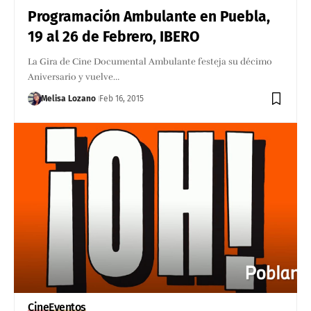
Programación Ambulante en Puebla,
19 al 26 de Febrero, IBERO
La Gira de Cine Documental Ambulante festeja su décimo
Aniversario y vuelve…
Melisa Lozano
Feb 16, 2015
Cine
Eventos