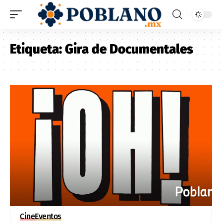
Etiqueta:
Gira de Documentales
Cine
Eventos