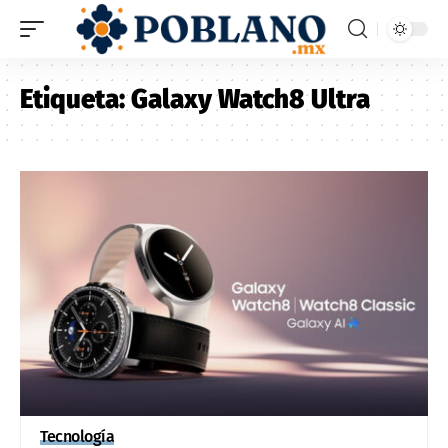
Etiqueta:
Galaxy Watch8 Ultra
Tecnología