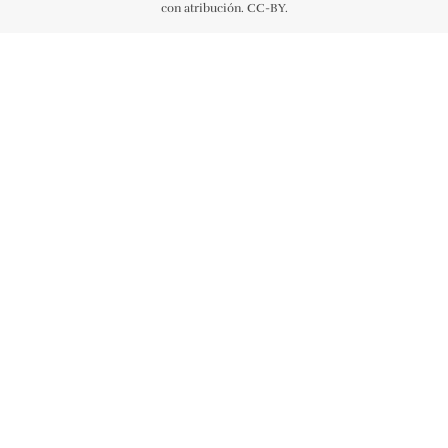
con atribución. CC-BY.