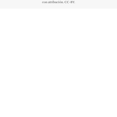
con atribución. CC-BY.