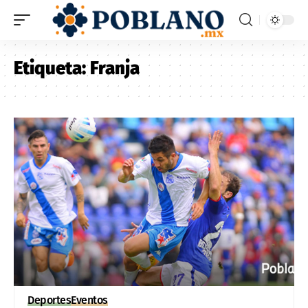
Etiqueta:
Franja
Deportes
Eventos