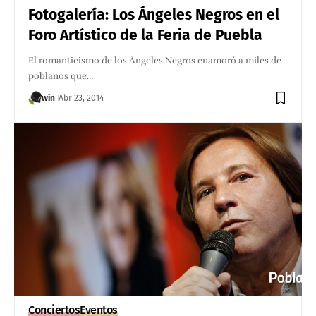
Fotogalería: Los Ángeles Negros en el
Foro Artístico de la Feria de Puebla
El romanticismo de los Ángeles Negros enamoró a miles de
poblanos que…
win
Abr 23, 2014
Conciertos
Eventos