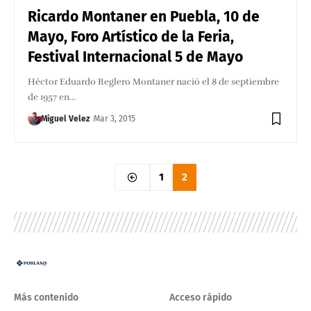
Ricardo Montaner en Puebla, 10 de
Mayo, Foro Artístico de la Feria,
Festival Internacional 5 de Mayo
Héctor Eduardo Reglero Montaner nació el 8 de septiembre
de 1957 en…
Miguel Velez
Mar 3, 2015
1
2
Más contenido
Acceso rápido