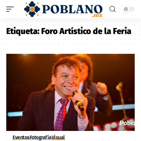
Etiqueta:
Foro Artístico de la Feria
Eventos
Fotografía
Visual