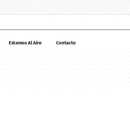
Estamos Al Aire
Contacto