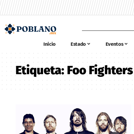
Inicio
Estado
Eventos
Etiqueta:
Foo Fighters